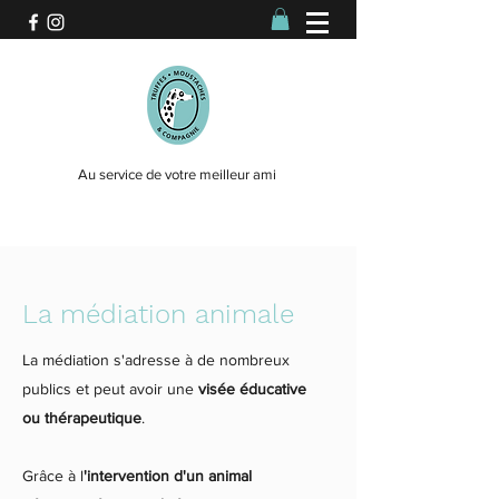
Au service de votre meilleur ami
La médiation animale
La médiation s'adresse à de nombreux
publics et peut avoir une
visée éducative
ou thérapeutique
.
Grâce à l
'intervention d'un animal