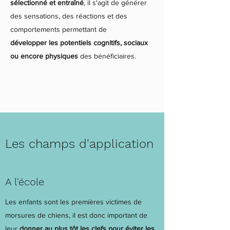
sélectionné et entraîné
, il s'agit de générer
des sensations, des réactions et des
comportements permettant de
développer les potentiels cognitifs, sociaux
ou encore physiques
des bénéficiaires.
Les champs d'application
A l'école
Les enfants sont les premières victimes de
morsures de chiens, il est donc important de
leur
donner au plus tôt les clefs pour éviter les