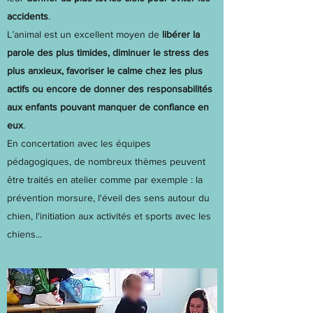
accidents
.
L’animal est un excellent moyen de
libérer la
parole des plus timides, diminuer le stress des
plus anxieux, favoriser le calme chez les plus
actifs ou encore de donner des responsabilités
aux enfants pouvant manquer de confiance en
eux
.
En concertation avec les équipes
pédagogiques, de nombreux thèmes peuvent
être traités en atelier comme par exemple : la
prévention morsure, l'éveil des sens autour du
chien, l'initiation aux activités et sports avec les
chiens...