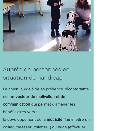
Auprès de personnes en
situation de handicap
Le chien, au-delà de sa présence réconfortante
est un
vecteur de motivation et de
communication
qui permet d'amener les
bénéficiaires vers :
le développement de la
motricité fine
(mettre un
collier, caresser, toiletter...) ou large (effectuer