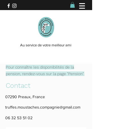
Au service de votre meilleur ami
Pour connaître les disponibilités de la
pension, rendez-vous sur la page "Pension".
Contact
07290 Preaux, France
truffes.moustaches.compagnie@gmail.com
06 32 53 51 02