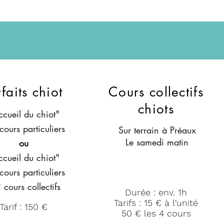
faits chiot
Cours collectifs
chiots
cueil du chiot"
cours particuliers
Sur terrain à Préaux
Le samedi matin
ou
cueil du chiot"
cours particuliers
 cours collectifs
Durée : env. 1h
Tarifs : 15 € à l'unité
Tarif : 150 €
50 € les 4 cours