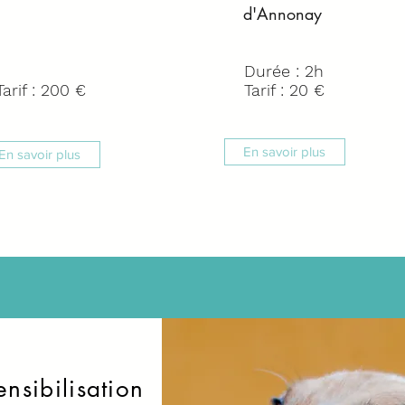
d'Annonay
Durée : 2h
Tarif : 200 €
Tarif : 20 €
En savoir plus
En savoir plus
nsibilisation